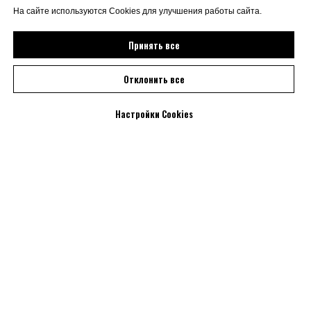
На сайте используются Cookies для улучшения работы сайта.
Принять все
Отклонить все
Настройки Cookies