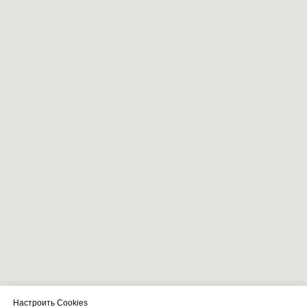
Настроить Cookies