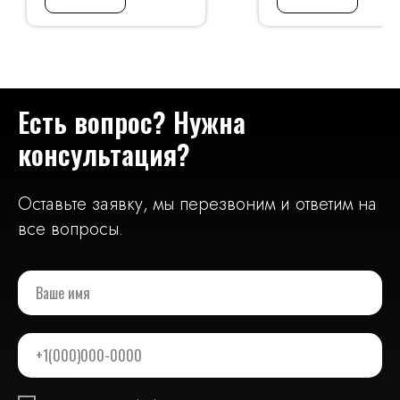
Есть вопрос? Нужна
консультация?
Оставьте заявку, мы перезвоним и ответим на
все вопросы.