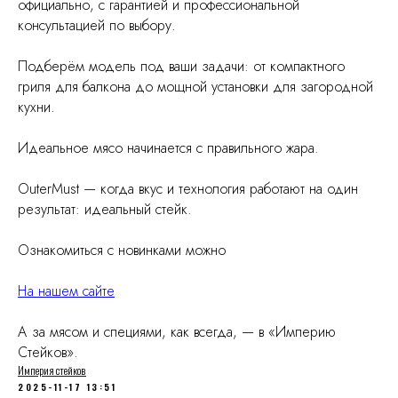
официально, с гарантией и профессиональной
консультацией по выбору.
Подберём модель под ваши задачи: от компактного
гриля для балкона до мощной установки для загородной
кухни.
Идеальное мясо начинается с правильного жара.
OuterMust — когда вкус и технология работают на один
результат: идеальный стейк.
Ознакомиться с новинками можно
На нашем сайте
А за мясом и специями, как всегда, — в «Империю
Стейков».
Империя стейков
2025-11-17 13:51