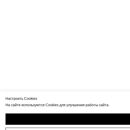
Настроить Cookies
На сайте используются Cookies для улучшения работы сайта.