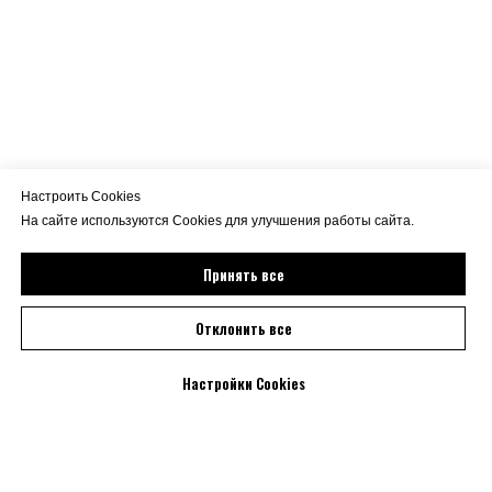
Настроить Cookies
На сайте используются Cookies для улучшения работы сайта.
Принять все
Отклонить все
Настройки Cookies
Есть вопрос? Нужна