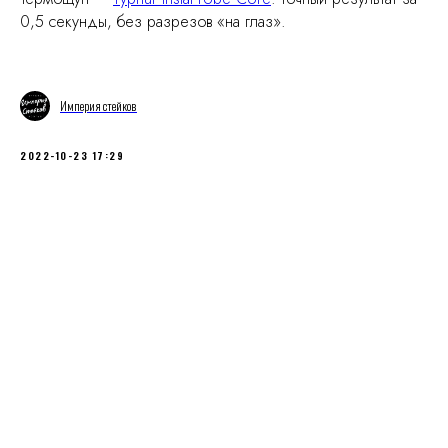
0,5 секунды, без разрезов «на глаз».
Империя стейков
2022-10-23 17:29