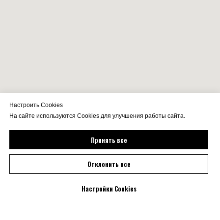
Настроить Cookies
На сайте используются Cookies для улучшения работы сайта.
Принять все
Отклонить все
Настройки Cookies