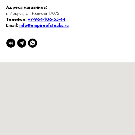
Адреса магазинов:
г. Иркутск, ул. Ржанова 170/2
Телефон:
+7-964-106-55-44
Email:
info@empireofsteaks.ru