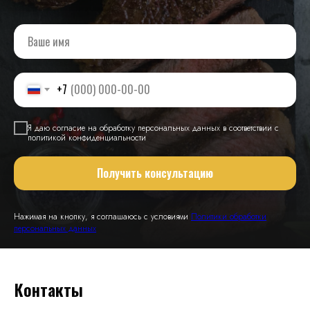
+7
Я даю согласие на обработку персональных данных в соответствии с
политикой конфиденциальности
Получить консультацию
Нажимая на кнопку, я соглашаюсь с условиями
Политики обработки
персональных данных
Контакты