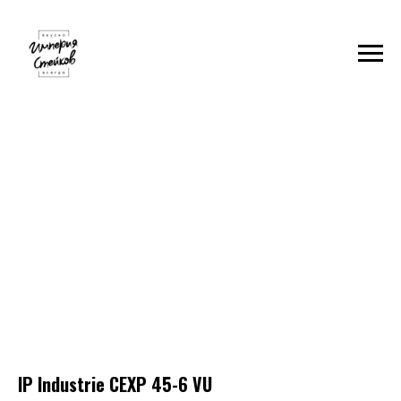
IP Industrie CEXP 45-6 VU