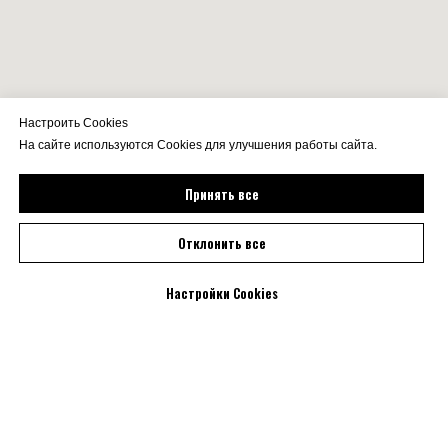
Настроить Cookies
На сайте используются Cookies для улучшения работы сайта.
Принять все
Отклонить все
Настройки Cookies