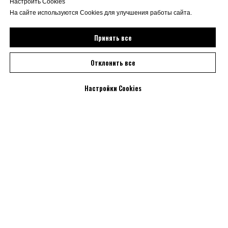
Настроить Cookies
На сайте используются Cookies для улучшения работы сайта.
Принять все
Отклонить все
Настройки Cookies