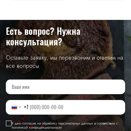
Есть вопрос? Нужна
консультация?
Оставьте заявку, мы перезвоним и ответим на
все вопросы.
+7
Я даю согласие на обработку персональных данных в соответствии с
политикой конфиденциальности