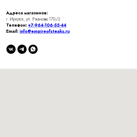
Адреса магазинов:
г. Иркутск, ул. Ржанова 170/2
Телефон:
+7-964-106-55-44
Email:
info@empireofsteaks.ru