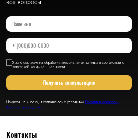
все вопросы.
Я даю согласие на обработку персональных данных в соответствии с
политикой конфиденциальности
Получить консультацию
Нажимая на кнопку, я соглашаюсь с условиями
Политики обработки
персональных данных
Контакты