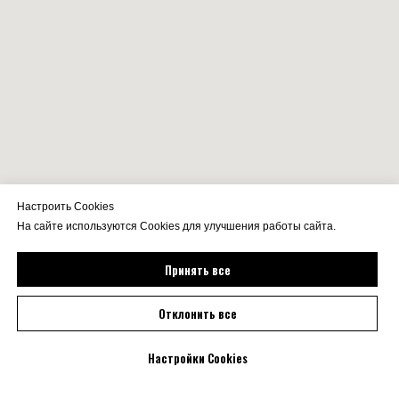
Настроить Cookies
На сайте используются Cookies для улучшения работы сайта.
Принять все
Отклонить все
Настройки Cookies