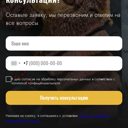
Оставьте заявку, мы перезвоним и ответим на
все вопросы.
+7
Я даю согласие на обработку персональных данных в соответствии с
политикой конфиденциальности
Получить консультацию
Нажимая на кнопку, я соглашаюсь с условиями
Политики обработки
персональных данных