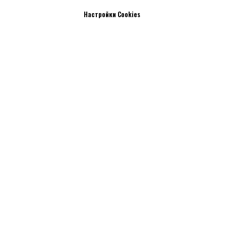
Настройки Cookies