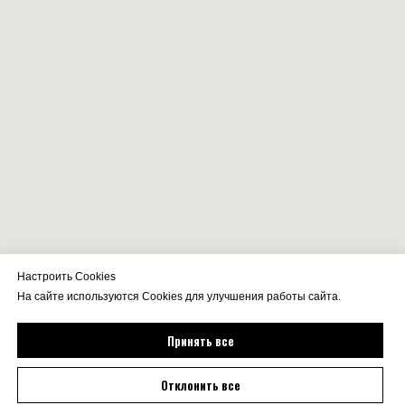
Настроить Cookies
На сайте используются Cookies для улучшения работы сайта.
Принять все
Отклонить все