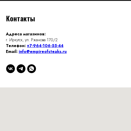
Контакты
Адреса магазинов:
г. Иркутск, ул. Ржанова 170/2
Телефон:
+7-964-106-55-44
Email:
info@empireofsteaks.ru