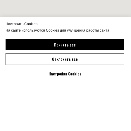
Настроить Cookies
На сайте используются Cookies для улучшения работы сайта.
Принять все
Отклонить все
Настройки Cookies