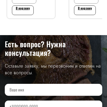
В корзину
В корзину
Есть вопрос? Нужна
консультация?
Оставьте заявку, мы перезвоним и ответим на
все вопросы.