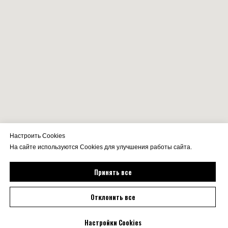
Настроить Cookies
На сайте используются Cookies для улучшения работы сайта.
Принять все
Отклонить все
Настройки Cookies