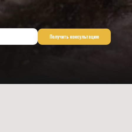
Получить консультацию