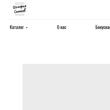
Каталог
О нас
Бонусна