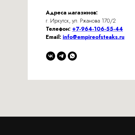
Адреса магазинов:
г. Иркутск, ул. Ржанова 170/2
Телефон:
+7-964-106-55-44
Email:
info@empireofsteaks.ru