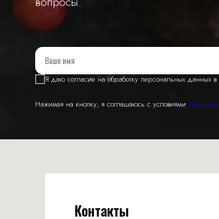
вопросы.
Я даю согласие на обработку персональных данных в 
Нажимая на кнопку, я соглашаюсь с условиями
Политики
Контакты