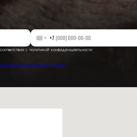
+7
соответствии с политикой конфиденциальности
 обработки персональных данных