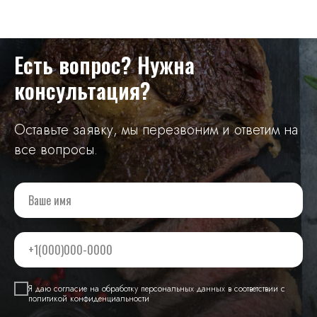
Есть вопрос? Нужна
консультация?
Оставьте заявку, мы перезвоним и ответим на
все вопросы.
Я даю согласие на обработку персональных данных в соответствии с
политикой конфиденциальности