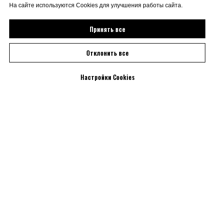
На сайте используются Cookies для улучшения работы сайта.
Принять все
Отклонить все
Настройки Cookies