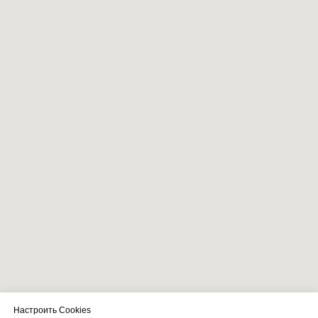
Настроить Cookies